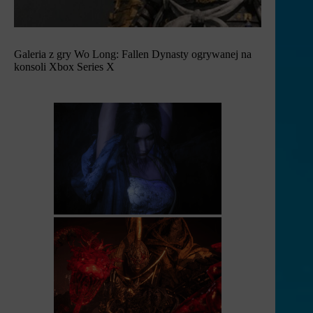
Galeria z gry Wo Long: Fallen Dynasty ogrywanej na
konsoli Xbox Series X