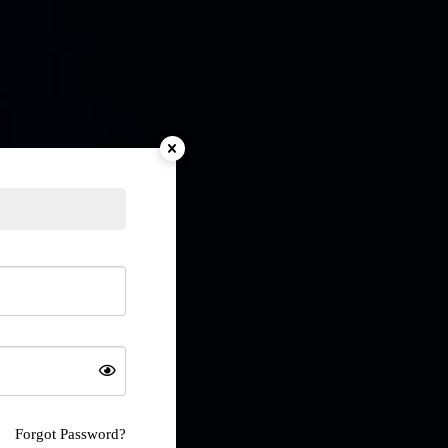
Forgot Password?