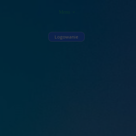
Menu
Logowanie