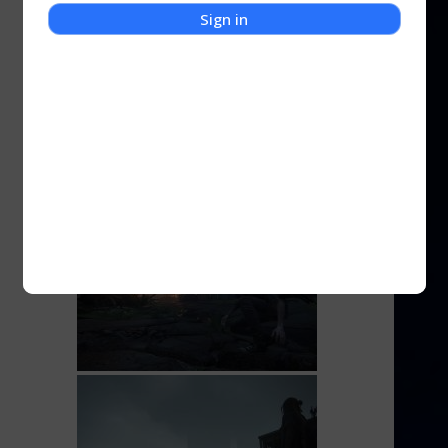
Sign in