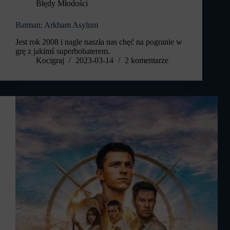
Błędy Młodości
Batman: Arkham Asylum
Jest rok 2008 i nagle naszła nas chęć na pogranie w
grę z jakimś superbohaterem.
Kocigraj
2023-03-14
2 komentarze