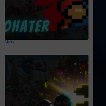
Mario