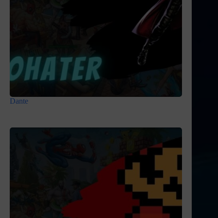
Dante