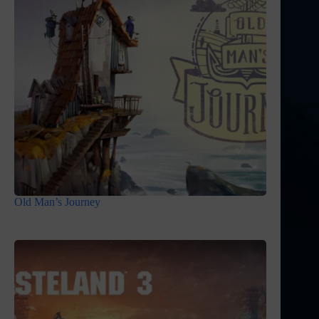
Old Man’s Journey