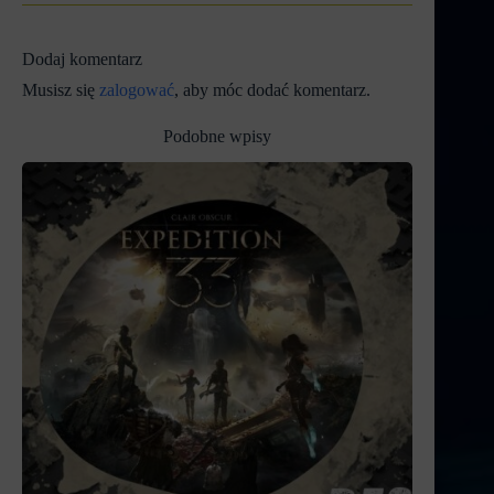
Dodaj komentarz
Musisz się
zalogować
, aby móc dodać komentarz.
Podobne wpisy