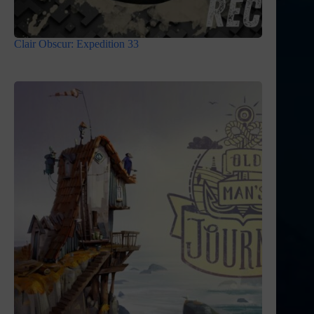
Clair Obscur: Expedition 33