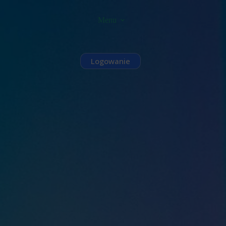
Menu
Logowanie