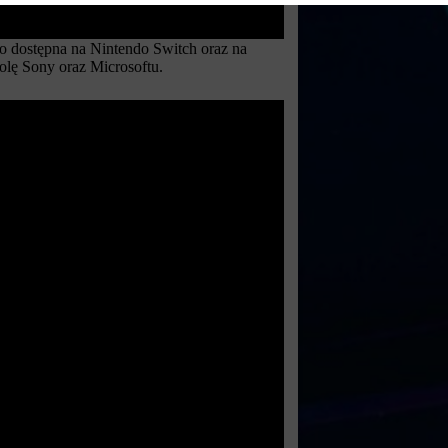
o dostępna na Nintendo Switch oraz na
olę Sony oraz Microsoftu.