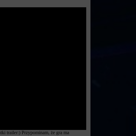
tki trailer:) Przypominam, że gra ma