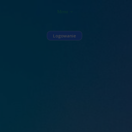
Menu
Logowanie