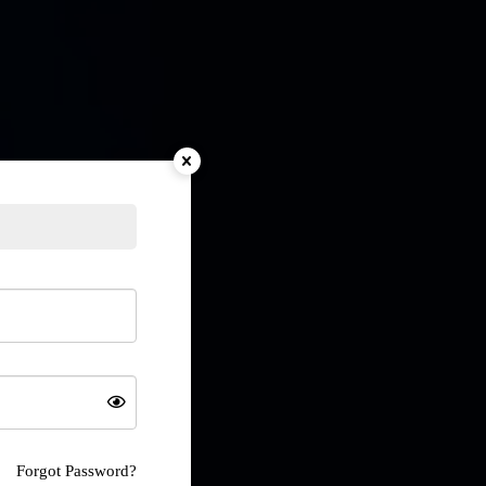
Forgot Password?