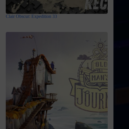
Clair Obscur: Expedition 33