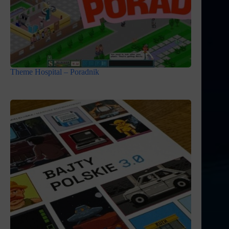
Theme Hospital – Poradnik