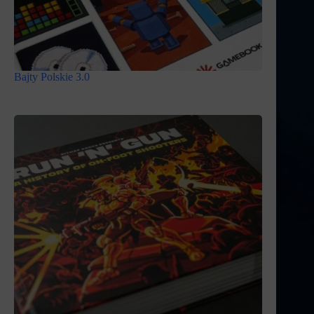
Bajty Polskie 3.0