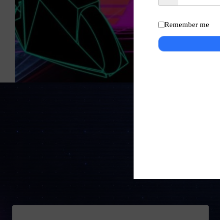
Remember me