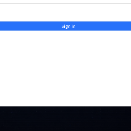
Sign in