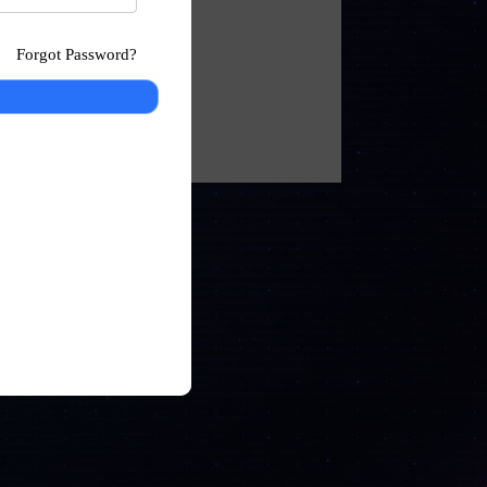
Forgot Password?