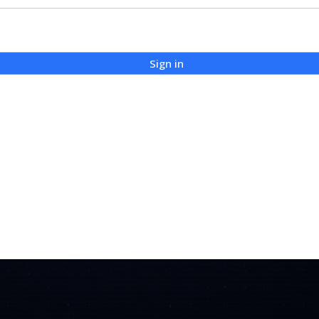
Sign in