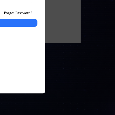
Forgot Password?