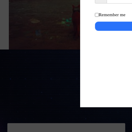
Remember me