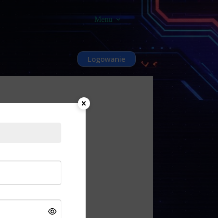
Menu
Logowanie